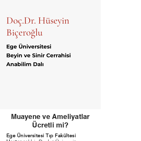
Doç.Dr. Hüseyin
Biçeroğlu
Ege Üniversitesi
Beyin ve Sinir Cerrahisi
Anabilim Dalı
Muayene ve Ameliyatlar
Ücretli mi?
Ege Üniversitesi Tıp Fakültesi