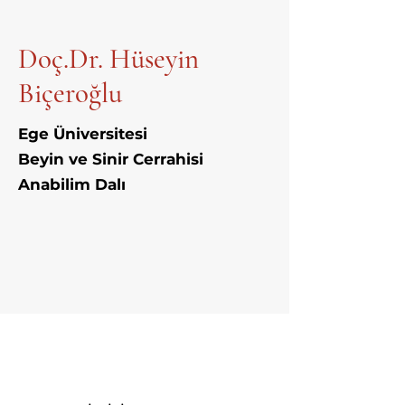
Doç.Dr. Hüseyin
Biçeroğlu
Ege Üniversitesi
Beyin ve Sinir Cerrahisi
Anabilim Dalı